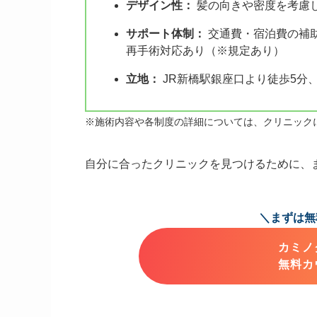
デザイン性：
髪の向きや密度を考慮
サポート体制：
交通費・宿泊費の補
再手術対応あり（※規定あり）
立地
：
JR新橋駅銀座口より徒歩5分
※施術内容や各制度の詳細については、クリニック
自分に合ったクリニックを見つけるために、
＼まずは無
カミノ
無料カ