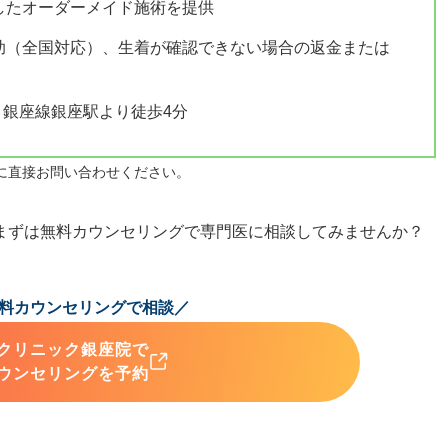
したオーダーメイド施術を提供
助（全国対応）、生着が確認できない場合の返金または
、銀座線銀座駅より徒歩4分
に直接お問い合わせください。
まずは無料カウンセリングで専門医に相談してみませんか？
料カウンセリングで相談／
クリニック銀座院で
ウンセリングを予約