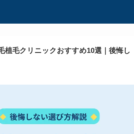
毛植毛クリニックおすすめ10選｜後悔し