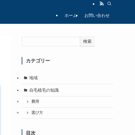
ホーム
お問い合わせ
検索
カテゴリー
地域
自毛植毛の知識
費用
選び方
目次