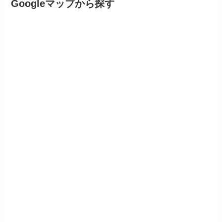
Googleマップから探す