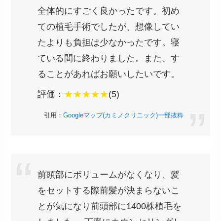
全体的にすごく良かったです。初め
ての植毛手術でしたが、想像してい
たよりも負担は少なかったです。寝
ている間に終わりました。また、す
ることがあればお願いしたいです。
評価：
★★★★★
(5)
引用：
Googleマップ(カミノクリニック)一部抜粋
前頭部にボリュームがなくなり、髪
をセットする際前髪が決まらないこ
とが気になり前頭部に1400株植毛を