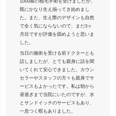
1000株の植毛手術を受けましたが、
既にかなり生え揃ってき始めまし
た。また、生え際のデザインも自然
で全く気にならないので、まだ3ヶ
月目ですが評価を固めようと思いま
した。
当日の施術を受ける前ドクターとも
話しましたが、とても親身に話を聞
いてくれて安心できました。カウン
セラーやスタッフの方々も親身でサ
ービスもよかったです。私は朝から
昼過ぎまで当院にいたのですが、水
とサンドイッチのサービスもあり、
一息つく暇もありました。