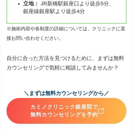
立地
：
JR新橋駅銀座口より徒歩5分、
銀座線銀座駅より徒歩4分
※施術内容や各制度の詳細については、クリニックに直
接お問い合わせください。
自分に合った方法を見つけるために、まずは無料
カウンセリングで気軽に相談してみませんか？
＼まずは無料カウンセリングから／
カミノクリニック銀座院で
無料カウンセリングを予約