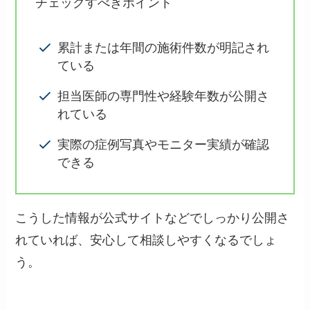
チェックすべきポイント
累計または年間の施術件数が明記され
ている
担当医師の専門性や経験年数が公開さ
れている
実際の症例写真やモニター実績が確認
できる
こうした情報が公式サイトなどでしっかり公開さ
れていれば、安心して相談しやすくなるでしょ
う。