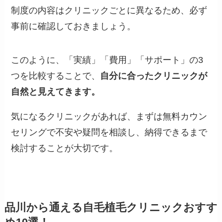
制度の内容はクリニックごとに異なるため、必ず
事前に確認しておきましょう。
このように、「実績」「費用」「サポート」の3
つを比較することで、
自分に合ったクリニックが
自然と見えてきます。
気になるクリニックがあれば、まずは無料カウン
セリングで不安や疑問を相談し、納得できるまで
検討することが大切です。
品川から通える自毛植毛クリニックおすす