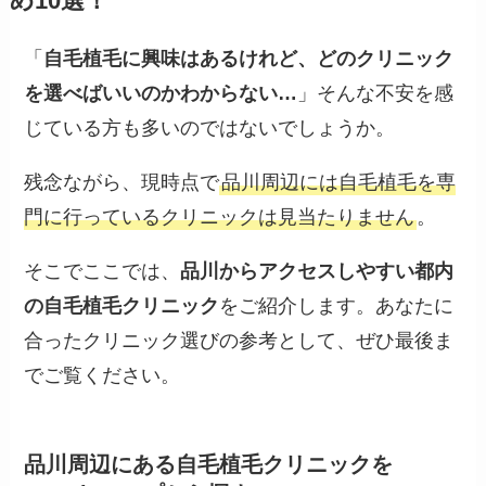
め10選！
「
自毛植毛に興味はあるけれど、どのクリニック
を選べばいいのかわからない…
」そんな不安を感
じている方も多いのではないでしょうか。
残念ながら、現時点で
品川周辺には自毛植毛を専
門に行っているクリニックは見当たりません
。
そこでここでは、
品川からアクセスしやすい都内
の自毛植毛クリニック
をご紹介します。あなたに
合ったクリニック選びの参考として、ぜひ最後ま
でご覧ください。
品川周辺にある自毛植毛クリニックを