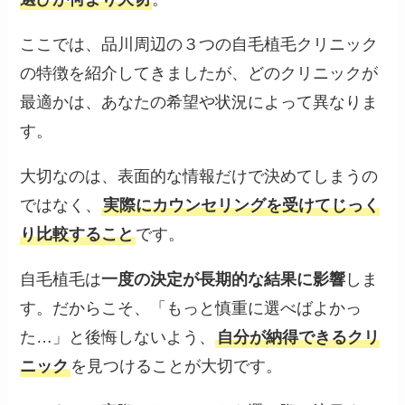
ここでは、品川周辺の３つの自毛植毛クリニック
の特徴を紹介してきましたが、どのクリニックが
最適かは、あなたの希望や状況によって異なりま
す。
大切なのは、表面的な情報だけで決めてしまうの
ではなく、
実際にカウンセリングを受けてじっく
り比較すること
です。
自毛植毛は
一度の決定が長期的な結果に影響
しま
す。だからこそ、「もっと慎重に選べばよかっ
た…」と後悔しないよう、
自分が納得できるクリ
ニック
を見つけることが大切です。