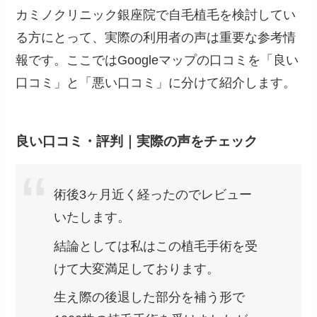
カミノクリニック銀座院で自毛植毛を検討してい
る方にとって、実際の利用者の声は重要な参考情
報です。ここではGoogleマップの口コミを「良い
口コミ」と「悪い口コミ」に分けて紹介します。
良い口コミ・評判｜実際の声をチェック
術後3ヶ月近く経ったのでレビュー
いたします。
結論としては私はこの植毛手術を受
けて大変満足しております。
生え際の後退した部分を補う形で