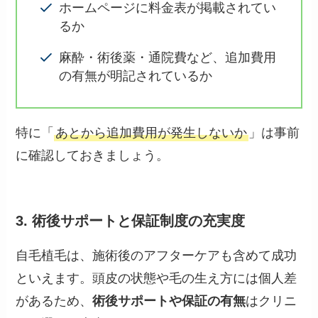
ホームページに料金表が掲載されてい
るか
麻酔・術後薬・通院費など、追加費用
の有無が明記されているか
特に「
あとから追加費用が発生しないか
」は事前
に確認しておきましょう。
3. 術後サポートと保証制度の充実度
自毛植毛は、施術後のアフターケアも含めて成功
といえます。頭皮の状態や毛の生え方には個人差
があるため、
術後サポートや保証の有無
はクリニ