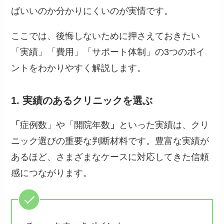
ばいいのか分かりにくいのが実情です。
ここでは、後悔しないために押さえておきたい
「実績」「費用」「サポート体制」の3つのポイ
ントをわかりやすく解説します。
1. 実績のあるクリニックを選ぶ
「
症例数」や「開院年数
」
といった実績は、クリ
ニック選びの重要な判断材料です。豊富な実績が
あるほど、さまざまなケースに対応してきた信頼
感につながります。