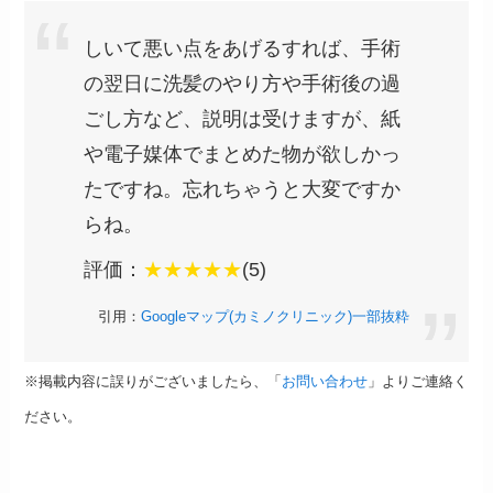
しいて悪い点をあげるすれば、手術
の翌日に洗髪のやり方や手術後の過
ごし方など、説明は受けますが、紙
や電子媒体でまとめた物が欲しかっ
たですね。忘れちゃうと大変ですか
らね。
評価：
★★★★★
(5)
引用：
Googleマップ(カミノクリニック)一部抜粋
※掲載内容に誤りがございましたら、「
お問い合わせ
」よりご連絡く
ださい。