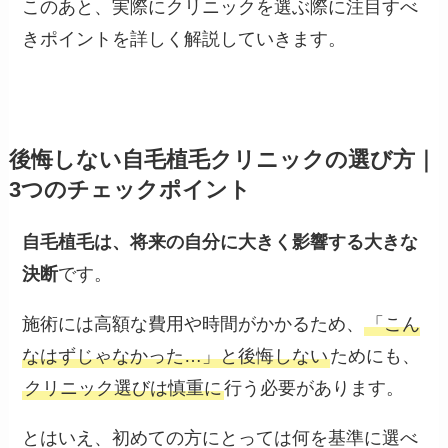
このあと、実際にクリニックを選ぶ際に注目すべ
きポイントを詳しく解説していきます。
後悔しない自毛植毛クリニックの選び方｜
3つのチェックポイント
自毛植毛は、将来の自分に大きく影響する大きな
決断
です。
施術には高額な費用や時間がかかるため、
「こん
なはずじゃなかった…」と後悔しない
ためにも、
クリニック選びは慎重に
行う必要があります。
とはいえ、初めての方にとっては何を基準に選べ