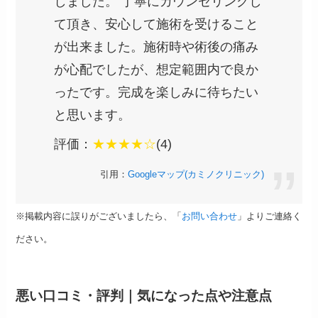
しました。 丁寧にカウンセリングし
て頂き、安心して施術を受けること
が出来ました。施術時や術後の痛み
が心配でしたが、想定範囲内で良か
ったです。完成を楽しみに待ちたい
と思います。
評価：
★★★★☆
(4)
引用：
Googleマップ(カミノクリニック)
※掲載内容に誤りがございましたら、「
お問い合わせ
」よりご連絡く
ださい。
悪い口コミ・評判｜気になった点や注意点