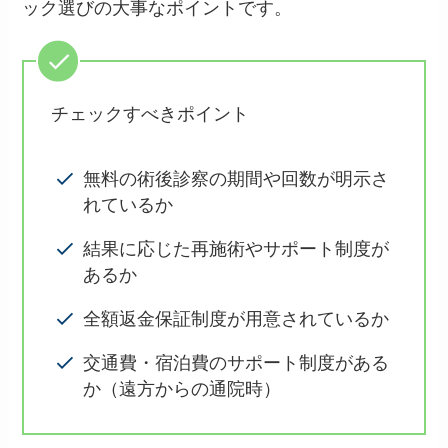
ック選びの大事なポイントです。
チェックすべきポイント
無料の術後診察の期間や回数が明示さ
れているか
結果に応じた再施術やサポート制度が
あるか
全額返金保証制度が用意されているか
交通費・宿泊費のサポート制度がある
か（遠方からの通院時）