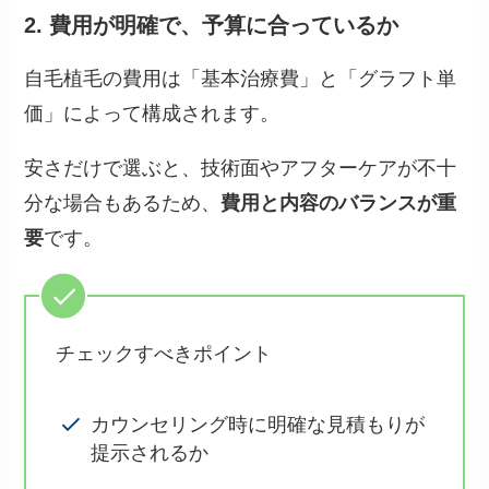
2. 費用が明確で、予算に合っているか
自毛植毛の費用は「基本治療費」と「グラフト単
価」によって構成されます。
安さだけで選ぶと、技術面やアフターケアが不十
分な場合もあるため、
費用と内容のバランスが重
要
です。
チェックすべきポイント
カウンセリング時に明確な見積もりが
提示されるか