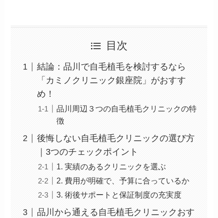
目次
結論：品川で自毛植毛を検討するなら
「カミノクリニック銀座院」がおすす
め！
品川周辺３つの自毛植毛クリニックの特
徴
後悔しない自毛植毛クリニックの選び方
｜3つのチェックポイント
1. 実績のあるクリニックを選ぶ
2. 費用が明確で、予算に合っているか
3. 術後サポートと保証制度の充実度
品川から通える自毛植毛クリニックおす