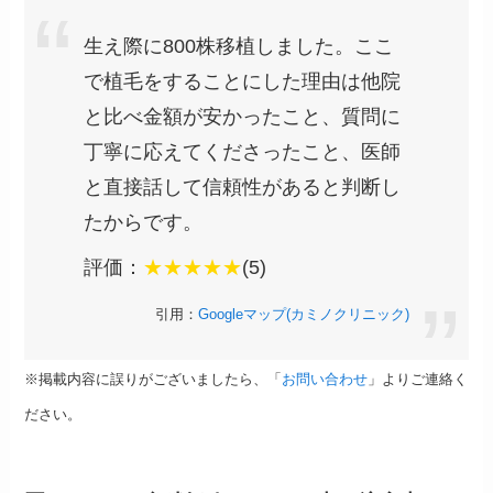
生え際に800株移植しました。ここ
で植毛をすることにした理由は他院
と比べ金額が安かったこと、質問に
丁寧に応えてくださったこと、医師
と直接話して信頼性があると判断し
たからです。
評価：
★★★★★
(5)
引用：
Googleマップ(カミノクリニック)
※掲載内容に誤りがございましたら、「
お問い合わせ
」よりご連絡く
ださい。