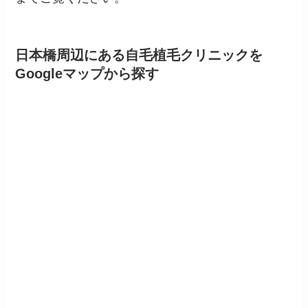
日本橋周辺にある自毛植毛クリニックを
Googleマップから探す