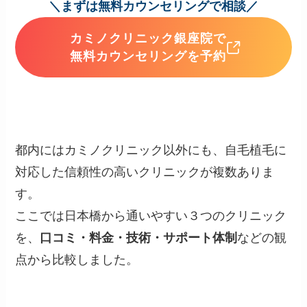
＼まずは無料カウンセリングで相談／
カミノクリニック銀座院で
無料カウンセリングを予約
都内にはカミノクリニック以外にも、自毛植毛に
対応した信頼性の高いクリニックが複数ありま
す。
ここでは日本橋から通いやすい３つのクリニック
を、
口コミ・料金・技術・サポート体制
などの観
点から比較しました。