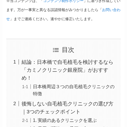
※当コンテンツは、「
コンテンツ制作ポリシー
」に基づき作成してい
ます。万が一事実と異なる誤認情報がみつかりましたら「
お問い合わ
せ
」までご連絡ください。速やかに修正いたします。
目次
結論：日本橋で自毛植毛を検討するなら
「カミノクリニック銀座院」がおすす
め！
日本橋周辺３つの自毛植毛クリニックの
特徴
後悔しない自毛植毛クリニックの選び方
｜3つのチェックポイント
1. 実績のあるクリニックを選ぶ