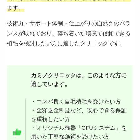
ます。
技術力・サポート体制・仕上がりの自然さのバラ
ンスが取れており、落ち着いた環境で信頼できる
植毛を検討したい方に適したクリニックです。
カミノクリニックは、このような方に
適しています。
・コスパ良く自毛植毛を受けたい方
・全額返金制度など、安心できる保証
を重視したい方
・オリジナル機器「CFUシステム」を
用いた丁寧な施術を受けたい方