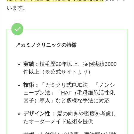
います。
📍
カミノクリニックの特徴
実績：
植毛歴20年以上、症例実績3000
件以上（※公式サイトより）
技術
：
「カミクリ式FUE法」「ノンシ
ェーブン法」「HAF（毛母細胞活性化
因子）導入」など多様な手法に対応
デザイン性：
髪の向きや密度を考慮し
たオーダーメイド施術を提供