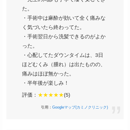
た。
・手術中は麻酔が効いて全く痛みな
く気づいたら終わってた。
・手術翌日から洗髪できるのがよか
った。
・心配してたダウンタイムは、3日
ほどむくみ（腫れ）は出たものの、
痛みはほぼ無かった。
・半年後が楽しみ！
評価：
★★★★★
(5)
引用：
Googleマップ(カミノクリニック)