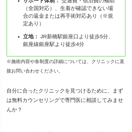
サポート体制：
交通費・宿泊費の補助
（全国対応）、生着が確認できない場
合の返金または再手術対応あり（※規
定あり）
立地
：
JR新橋駅銀座口より徒歩5分、
銀座線銀座駅より徒歩4分
※施術内容や各制度の詳細については、クリニックに直
接お問い合わせください。
自分に合ったクリニックを見つけるために、まず
は無料カウンセリングで専門医に相談してみませ
んか？