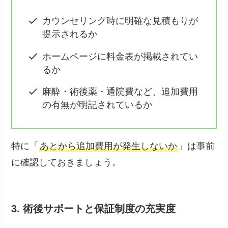
カウンセリング時に明確な見積もりが
提示されるか
ホームページに料金表が掲載されてい
るか
麻酔・術後薬・通院費など、追加費用
の有無が明記されているか
特に「
あとから追加費用が発生しないか
」は事前
に確認しておきましょう。
3. 術後サポートと保証制度の充実度