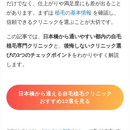
だけでなく、仕上がりや満足度にも差が出ること
があります。まずは
植毛の基本情報
を確認し、
信頼できるクリニックを選ぶことが大切です。
この記事では、
日本橋から通いやすい都内の自毛
植毛専門クリニック
と、
後悔しないクリニック選
びの3つのチェックポイント
をわかりやすく解説
します。
日本橋から通える自毛植毛クリニック
おすすめ10選を見る