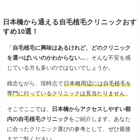
日本橋から通える自毛植毛クリニックおす
すめ10選！
「
自毛植毛に興味はあるけれど、どのクリニック
を選べばいいのかわからない…
」そんな不安を感
じている方も多いのではないでしょうか。
残念ながら、現時点で
日本橋周辺には自毛植毛を
専門に行っているクリニックは見当たりません
。
そこでここでは、
日本橋からアクセスしやすい都
内の自毛植毛クリニック
をご紹介します。あなた
に合ったクリニック選びの参考として、ぜひ最後
までご覧ください。