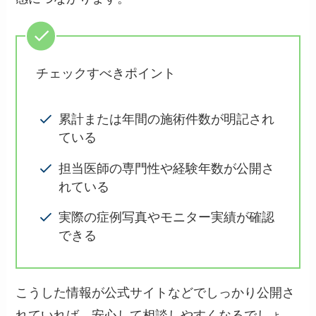
チェックすべきポイント
累計または年間の施術件数が明記され
ている
担当医師の専門性や経験年数が公開さ
れている
実際の症例写真やモニター実績が確認
できる
こうした情報が公式サイトなどでしっかり公開さ
れていれば、安心して相談しやすくなるでしょ