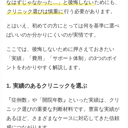
なはずじゃなかった…」と後悔しない
ためにも、
クリニック選びは慎重に
行う必要があります。
とはいえ、初めての方にとっては何を基準に選べ
ばいいのか分かりにくいのが実情です。
ここでは、後悔しないために押さえておきたい
「実績」「費用」「サポート体制」の3つのポイ
ントをわかりやすく解説します。
1. 実績のあるクリニックを選ぶ
「
症例数」や「開院年数
」
といった実績は、クリ
ニック選びの重要な判断材料です。豊富な実績が
あるほど、さまざまなケースに対応してきた信頼
感につながります。