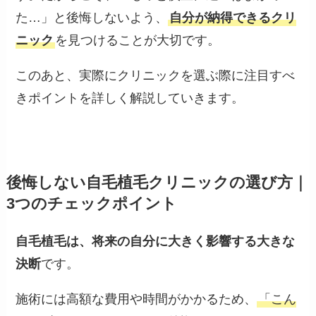
た…」と後悔しないよう、
自分が納得できるクリ
ニック
を見つけることが大切です。
このあと、実際にクリニックを選ぶ際に注目すべ
きポイントを詳しく解説していきます。
後悔しない自毛植毛クリニックの選び方｜
3つのチェックポイント
自毛植毛は、将来の自分に大きく影響する大きな
決断
です。
施術には高額な費用や時間がかかるため、
「こん