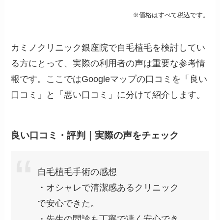
※価格はすべて税込です。
カミノクリニック銀座院で自毛植毛を検討してい
る方にとって、実際の利用者の声は重要な参考情
報です。ここではGoogleマップの口コミを「良い
口コミ」と「悪い口コミ」に分けて紹介します。
良い口コミ・評判｜実際の声をチェック
自毛植毛手術の感想
・オシャレで清潔感あるクリニック
で安心できた。
・先生の問診も丁寧で凄く安心でき