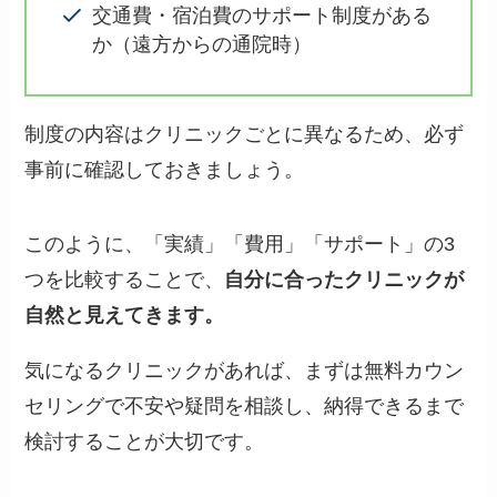
交通費・宿泊費のサポート制度がある
か（遠方からの通院時）
制度の内容はクリニックごとに異なるため、必ず
事前に確認しておきましょう。
このように、「実績」「費用」「サポート」の3
つを比較することで、
自分に合ったクリニックが
自然と見えてきます。
気になるクリニックがあれば、まずは無料カウン
セリングで不安や疑問を相談し、納得できるまで
検討することが大切です。