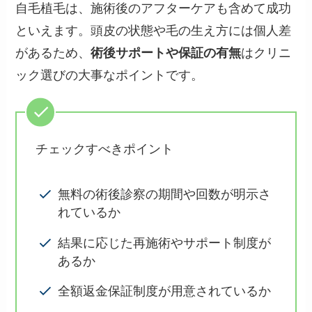
自毛植毛は、施術後のアフターケアも含めて成功
といえます。頭皮の状態や毛の生え方には個人差
があるため、
術後サポートや保証の有無
はクリニ
ック選びの大事なポイントです。
チェックすべきポイント
無料の術後診察の期間や回数が明示さ
れているか
結果に応じた再施術やサポート制度が
あるか
全額返金保証制度が用意されているか