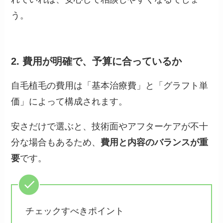
う。
2. 費用が明確で、予算に合っているか
自毛植毛の費用は「基本治療費」と「グラフト単
価」によって構成されます。
安さだけで選ぶと、技術面やアフターケアが不十
分な場合もあるため、
費用と内容のバランスが重
要
です。
チェックすべきポイント