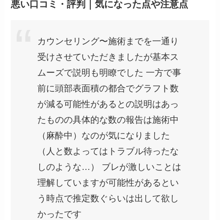
悪い口コミ・評判｜気になった点や注意点
カウンセリング〜施術までを一通り
受けさせていただきましたが基本ス
ムーズで説明も明瞭でした 一方で事
前に頭部表面積の都合でグラフト数
が減る可能性があるとの説明はあっ
たものの具体的な数の報告は施術中
（麻酔中）なのが気になりました
（人と数よってはトラブル待ったな
しのような…） ブレが激しいことは
理解していますが可能性があるとい
う時点で推定数ぐらいは出して欲し
かったです