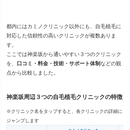
都内にはカミノクリニック以外にも、自毛植毛に
対応した信頼性の高いクリニックが複数ありま
す。
ここでは神楽坂から通いやすい３つのクリニック
を、
口コミ・料金・技術・サポート体制
などの観
点から比較しました。
神楽坂周辺３つの自毛植毛クリニックの特徴
※クリニック名をタップすると、各クリニックの詳細に
ジャンプします