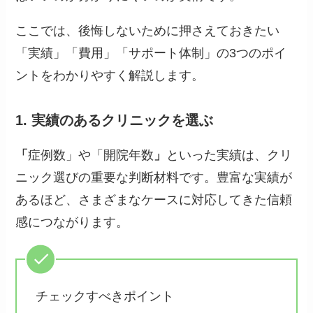
ここでは、後悔しないために押さえておきたい
「実績」「費用」「サポート体制」の3つのポイ
ントをわかりやすく解説します。
1. 実績のあるクリニックを選ぶ
「
症例数」や「開院年数
」
といった実績は、クリ
ニック選びの重要な判断材料です。豊富な実績が
あるほど、さまざまなケースに対応してきた信頼
感につながります。
チェックすべきポイント