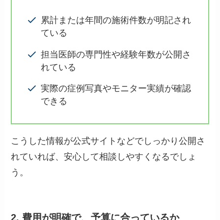
累計または年間の施術件数が明記され
ている
担当医師の専門性や経験年数が公開さ
れている
実際の症例写真やモニター実績が確認
できる
こうした情報が公式サイトなどでしっかり公開さ
れていれば、安心して相談しやすくなるでしょ
う。
2. 費用が明確で、予算に合っているか