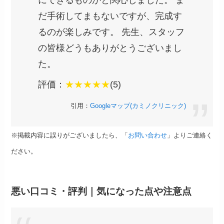
だ手術してまもないですが、完成す
るのが楽しみです。 先生、スタッフ
の皆様どうもありがとうございまし
た。
評価：
★★★★★
(5)
引用：
Googleマップ
(カミノクリニック)
※掲載内容に誤りがございましたら、「
お問い合わせ
」よりご連絡く
ださい。
悪い口コミ・評判｜気になった点や注意点