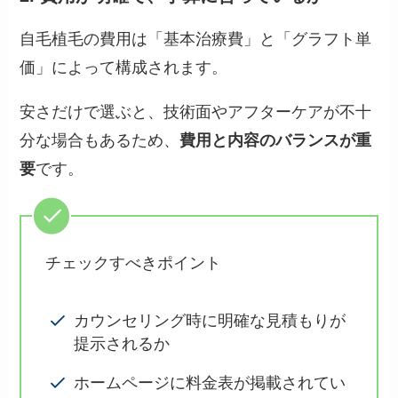
自毛植毛の費用は「基本治療費」と「グラフト単
価」によって構成されます。
安さだけで選ぶと、技術面やアフターケアが不十
分な場合もあるため、
費用と内容のバランスが重
要
です。
チェックすべきポイント
カウンセリング時に明確な見積もりが
提示されるか
ホームページに料金表が掲載されてい