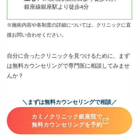
銀座線銀座駅より徒歩4分
※施術内容や各制度の詳細については、クリニックに直
接お問い合わせください。
自分に合ったクリニックを見つけるために、まず
は無料カウンセリングで専門医に相談してみませ
んか？
＼まずは無料カウンセリングで相談／
カミノクリニック銀座院で
無料カウンセリングを予約