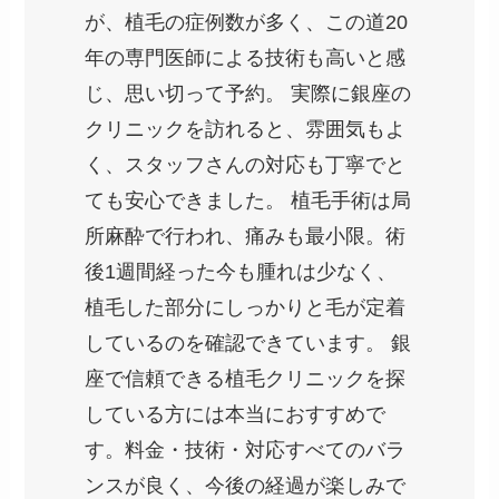
が、植毛の症例数が多く、この道20
年の専門医師による技術も高いと感
じ、思い切って予約。 実際に銀座の
クリニックを訪れると、雰囲気もよ
く、スタッフさんの対応も丁寧でと
ても安心できました。 植毛手術は局
所麻酔で行われ、痛みも最小限。術
後1週間経った今も腫れは少なく、
植毛した部分にしっかりと毛が定着
しているのを確認できています。 銀
座で信頼できる植毛クリニックを探
している方には本当におすすめで
す。料金・技術・対応すべてのバラ
ンスが良く、今後の経過が楽しみで