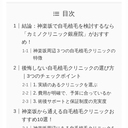
目次
結論：神楽坂で自毛植毛を検討するなら
「カミノクリニック銀座院」がおすす
め！
神楽坂周辺３つの自毛植毛クリニックの
特徴
後悔しない自毛植毛クリニックの選び方
｜3つのチェックポイント
1. 実績のあるクリニックを選ぶ
2. 費用が明確で、予算に合っているか
3. 術後サポートと保証制度の充実度
神楽坂から通える自毛植毛クリニックお
すすめ10選！