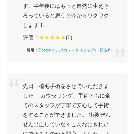
す。半年後にはもっと自然に生えそ
ろっていると思うと今からワクワク
します！
評価：
★★★★★
(5)
引用：
Googleマップ(カミノクリニック)一部抜粋
先日、植毛手術をさせていただきま
した。 カウセリング、手術ともに全
てのスタッフが丁寧で安心して手術
をすることができました。 術後ぜん
ぜん出血していなくこんなにきれい
にできるものかと関心しました。 ま