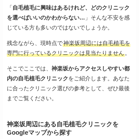
「
自毛植毛に興味はあるけれど、どのクリニック
を選べばいいのかわからない…
」そんな不安を感
じている方も多いのではないでしょうか。
残念ながら、現時点で
神楽坂周辺には自毛植毛を
専門に行っているクリニックは見当たりません
。
そこでここでは、
神楽坂からアクセスしやすい都
内の自毛植毛クリニック
をご紹介します。あなた
に合ったクリニック選びの参考として、ぜひ最後
までご覧ください。
神楽坂周辺にある自毛植毛クリニックを
Googleマップから探す