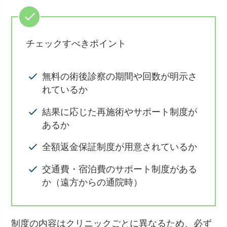
チェックすべきポイント
無料の術後診察の期間や回数が明示さ
れているか
結果に応じた再施術やサポート制度が
あるか
全額返金保証制度が用意されているか
交通費・宿泊費のサポート制度がある
か（遠方からの通院時）
制度の内容はクリニックごとに異なるため、必ず