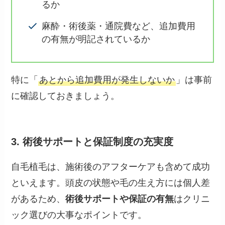
るか
麻酔・術後薬・通院費など、追加費用
の有無が明記されているか
特に「
あとから追加費用が発生しないか
」は事前
に確認しておきましょう。
3. 術後サポートと保証制度の充実度
自毛植毛は、施術後のアフターケアも含めて成功
といえます。頭皮の状態や毛の生え方には個人差
があるため、
術後サポートや保証の有無
はクリニ
ック選びの大事なポイントです。