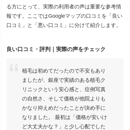
る方にとって、実際の利用者の声は重要な参考情
報です。ここではGoogleマップの口コミを「良い
口コミ」と「悪い口コミ」に分けて紹介します。
良い口コミ・評判｜実際の声をチェック
植毛は初めてだったので不安もあり
ましたが、銀座で実績のある植毛ク
リニックという安心感と、症例写真
の自然さ、そして価格が他院よりも
かなり抑えめだったことが決め手に
なりました。 最初は「価格が安いけ
ど大丈夫かな？」と少し心配でした