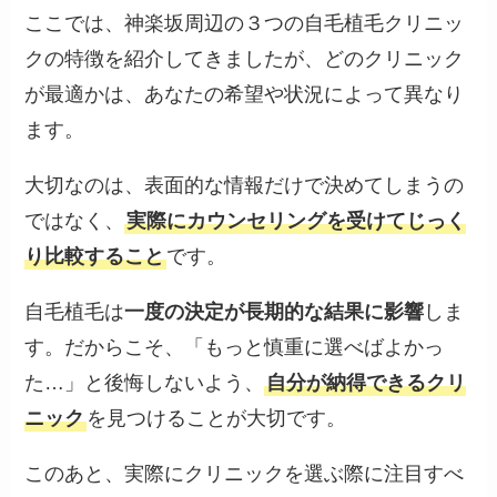
ここでは、神楽坂周辺の３つの自毛植毛クリニッ
クの特徴を紹介してきましたが、どのクリニック
が最適かは、あなたの希望や状況によって異なり
ます。
大切なのは、表面的な情報だけで決めてしまうの
ではなく、
実際にカウンセリングを受けてじっく
り比較すること
です。
自毛植毛は
一度の決定が長期的な結果に影響
しま
す。だからこそ、「もっと慎重に選べばよかっ
た…」と後悔しないよう、
自分が納得できるクリ
ニック
を見つけることが大切です。
このあと、実際にクリニックを選ぶ際に注目すべ