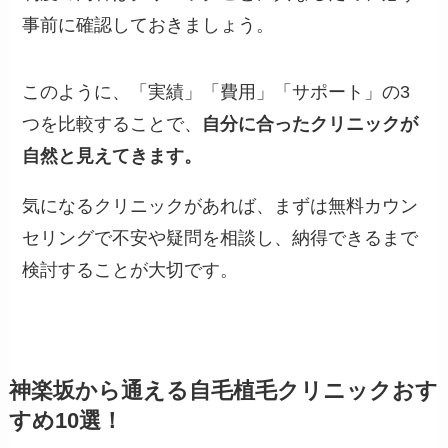
事前に確認しておきましょう。
このように、「実績」「費用」「サポート」の3
つを比較することで、
自分に合ったクリニックが
自然と見えてきます。
気になるクリニックがあれば、まずは無料カウン
セリングで不安や疑問を相談し、納得できるまで
検討することが大切です。
神楽坂から通える自毛植毛クリニックおす
すめ10選！