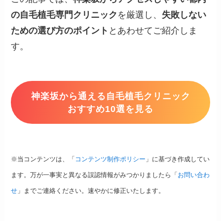
の自毛植毛専門クリニック
を厳選し、
失敗しない
ための選び方のポイント
とあわせてご紹介しま
す。
神楽坂から通える自毛植毛クリニック
おすすめ10選を見る
※当コンテンツは、「
コンテンツ制作ポリシー
」に基づき作成してい
ます。万が一事実と異なる誤認情報がみつかりましたら「
お問い合わ
せ
」までご連絡ください。速やかに修正いたします。