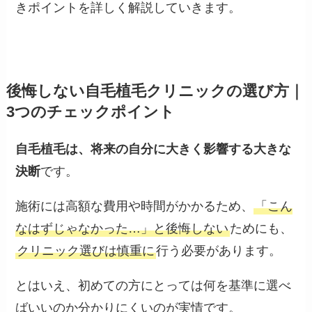
きポイントを詳しく解説していきます。
後悔しない自毛植毛クリニックの選び方｜
3つのチェックポイント
自毛植毛は、将来の自分に大きく影響する大きな
決断
です。
施術には高額な費用や時間がかかるため、
「こん
なはずじゃなかった…」と後悔しない
ためにも、
クリニック選びは慎重に
行う必要があります。
とはいえ、初めての方にとっては何を基準に選べ
ばいいのか分かりにくいのが実情です。